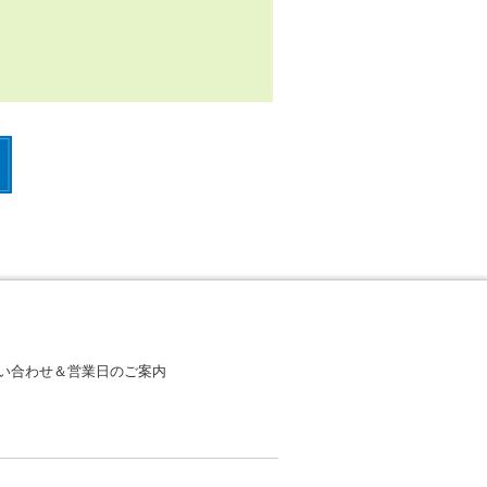
い合わせ＆営業日のご案内