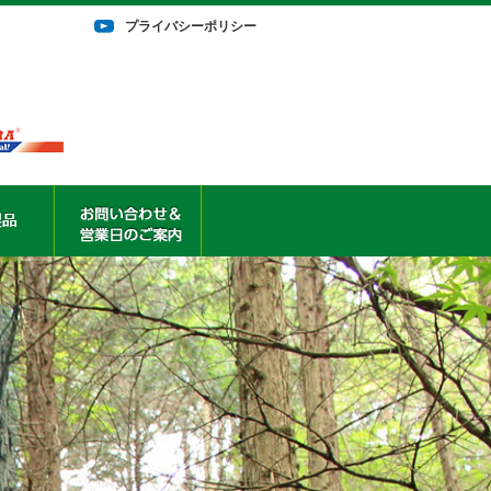
プライバシーポリシー