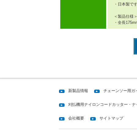
・日本製で
＜製品仕様
・全長175m
新製品情報
チェーンソー用ガ
刈払機用ナイロンコードカッター・ナ
会社概要
サイトマップ