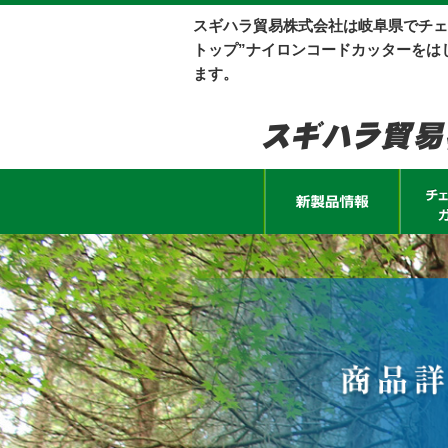
スギハラ貿易株式会社は岐阜県でチェ
トップ”ナイロンコードカッターをは
ます。