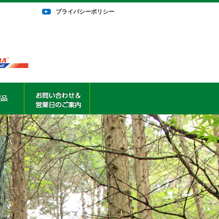
プライバシーポリシー