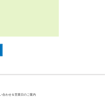
い合わせ＆営業日のご案内