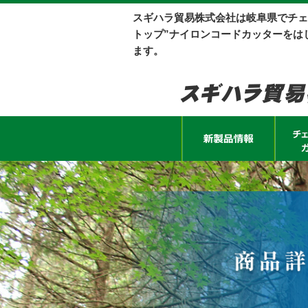
スギハラ貿易株式会社は岐阜県でチェ
トップ”ナイロンコードカッターをは
ます。