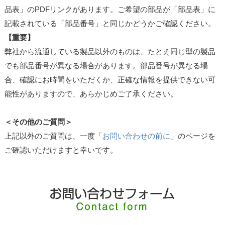
品表」のPDFリンクがあります。ご希望の部品が「部品表」に
記載されている「部品番号」と同じかどうかご確認ください。
【重要】
弊社から流通している製品以外のものは、たとえ同じ型の製品
でも部品番号が異なる場合があります。部品番号が異なる場
合、確認にお時間をいただくか、正確な情報を提供できない可
能性がありますので、あらかじめご了承ください。
＜その他のご質問＞
上記以外のご質問は、一度「
お問い合わせの前に
」のページを
ご確認いただけますと幸いです。