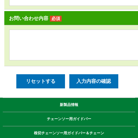
お問い合わせ内容
必須
新製品情報
チェーンソー用ガイドバー
根切チェーンソー用ガイドバー＆チェーン