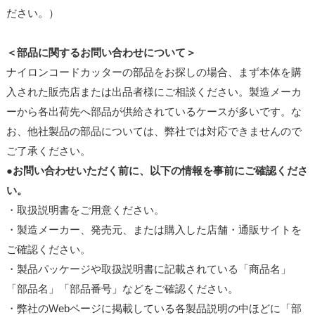
ださい。）
＜部品に関するお問い合わせについて＞
ナイロンコードカッターの部品をお探しの場合、まず本体を購
入された販売店または出品者様にご相談ください。製造メーカ
ーから各出荷先へ部品が供給されているケースが多いです。な
お、他社製品の部品については、弊社では対応できませんので
ご了承ください。
●お問い合わせいただく前に、以下の情報を事前にご確認くださ
い。
・取扱説明書をご用意ください。
・製造メーカー、発売元、または購入した店舗・通販サイトを
ご確認ください。
・製品パッケージや取扱説明書に記載されている「商品名」
「部品名」「部品番号」などをご確認ください。
・弊社のWebページに掲載している各製品説明の中ほどに「部