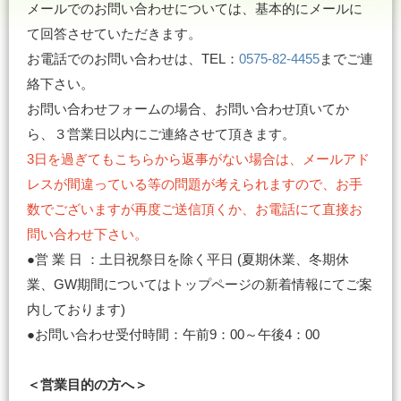
メールでのお問い合わせについては、基本的にメールに
て回答させていただきます。
お電話でのお問い合わせは、TEL：
0575-82-4455
までご連
絡下さい。
お問い合わせフォームの場合、お問い合わせ頂いてか
ら、３営業日以内にご連絡させて頂きます。
3日を過ぎてもこちらから返事がない場合は、メールアド
レスが間違っている等の問題が考えられますので、お手
数でございますが再度ご送信頂くか、お電話にて直接お
問い合わせ下さい。
●営 業 日 ：土日祝祭日を除く平日 (夏期休業、冬期休
業、GW期間についてはトップページの新着情報にてご案
内しております)
●お問い合わせ受付時間：午前9：00～午後4：00
＜営業目的の方へ＞