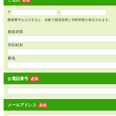
必須
〒
-
郵便番号を入力すると、自動で都道府県と市町村郡が表示されます。
都道府県
市区町村
番地
お電話番号
必須
メールアドレス
必須