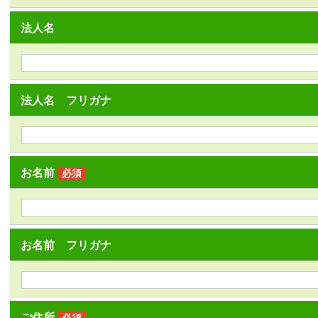
法人名
法人名 フリガナ
お名前
必須
お名前 フリガナ
ご住所