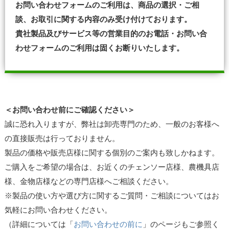
お問い合わせフォームのご利用は、商品の選択・ご相
談、お取引に関する内容のみ受け付けております。
貴社製品及びサービス等の営業目的のお電話・お問い合
わせフォームのご利用は固くお断りいたします。
＜お問い合わせ前にご確認ください＞
誠に恐れ入りますが、弊社は卸売専門のため、一般のお客様へ
の直接販売は行っておりません。
製品の価格や販売店様に関する個別のご案内も致しかねます。
ご購入をご希望の場合は、お近くのチェンソー店様、農機具店
様、金物店様などの専門店様へご相談ください。
※製品の使い方や選び方に関するご質問・ご相談についてはお
気軽にお問い合わせください。
（詳細については「
お問い合わせの前に
」のページもご参照く