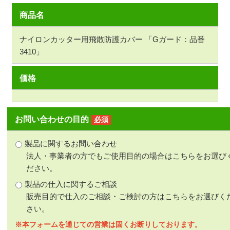
商品名
ナイロンカッター用飛散防護カバー 「Gガード：品番
3410」
価格
お問い合わせの目的
必須
製品に関するお問い合わせ
法人・事業者の方でもご使用目的の場合はこちらをお選び
ださい。
製品の仕入に関するご相談
販売目的で仕入のご相談・ご検討の方はこちらをお選びく
さい。
※本フォームを通じての営業は固くお断りしております。