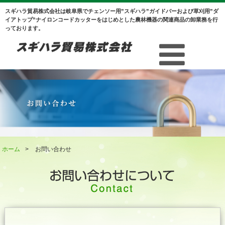
スギハラ貿易株式会社は岐阜県でチェンソー用”スギハラ”ガイドバーおよび草刈用”ダ
イアトップ”ナイロンコードカッターをはじめとした農林機器の関連商品の卸業務を行
っております。
ホーム
>
お問い合わせ