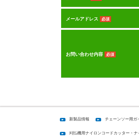
メールアドレス
必須
お問い合わせ内容
必須
新製品情報
チェーンソー用ガ
刈払機用ナイロンコードカッター・ナ