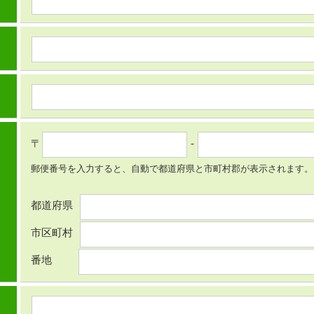
〒
-
郵便番号を入力すると、自動で都道府県と市町村郡が表示されます。
都道府県
市区町村
番地