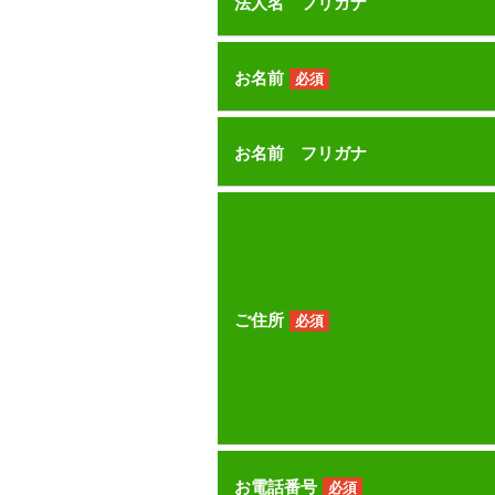
法人名 フリガナ
お名前
必須
お名前 フリガナ
ご住所
必須
お電話番号
必須