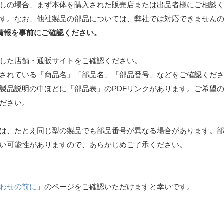
しの場合、まず本体を購入された販売店または出品者様にご相談
す。なお、他社製品の部品については、弊社では対応できません
情報を事前にご確認ください。
した店舗・通販サイトをご確認ください。
されている「商品名」「部品名」「部品番号」などをご確認くだ
各製品説明の中ほどに「部品表」のPDFリンクがあります。ご希望
ださい。
は、たとえ同じ型の製品でも部品番号が異なる場合があります。
い可能性がありますので、あらかじめご了承ください。
わせの前に
」のページをご確認いただけますと幸いです。