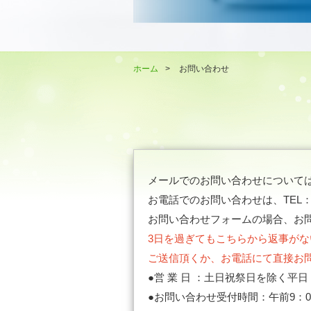
ホーム
>
お問い合わせ
メールでのお問い合わせについて
お電話でのお問い合わせは、TEL
お問い合わせフォームの場合、お
3日を過ぎてもこちらから返事が
ご送信頂くか、お電話にて直接お
●営 業 日 ：土日祝祭日を除く平
●お問い合わせ受付時間：午前9：0