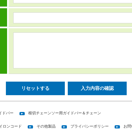
イドバー
根切チェーンソー用ガイドバー＆チェーン
イロンコード
その他製品
プライバシーポリシー
お問