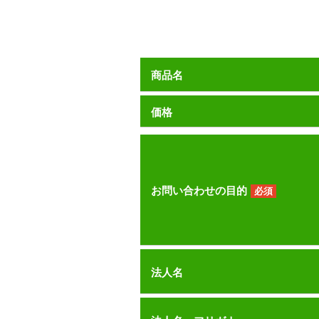
商品名
価格
お問い合わせの目的
必須
法人名