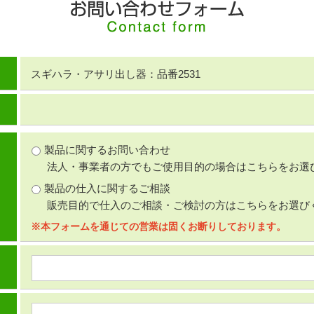
スギハラ・アサリ出し器：品番2531
製品に関するお問い合わせ
法人・事業者の方でもご使用目的の場合はこちらをお選
製品の仕入に関するご相談
販売目的で仕入のご相談・ご検討の方はこちらをお選び
※本フォームを通じての営業は固くお断りしております。