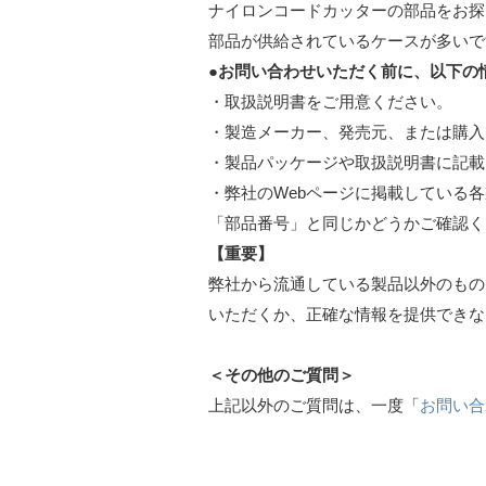
ナイロンコードカッターの部品をお探
部品が供給されているケースが多いで
●お問い合わせいただく前に、以下の
・取扱説明書をご用意ください。
・製造メーカー、発売元、または購入
・製品パッケージや取扱説明書に記載
・弊社のWebページに掲載している
「部品番号」と同じかどうかご確認く
【重要】
弊社から流通している製品以外のもの
いただくか、正確な情報を提供できな
＜その他のご質問＞
上記以外のご質問は、一度「
お問い合